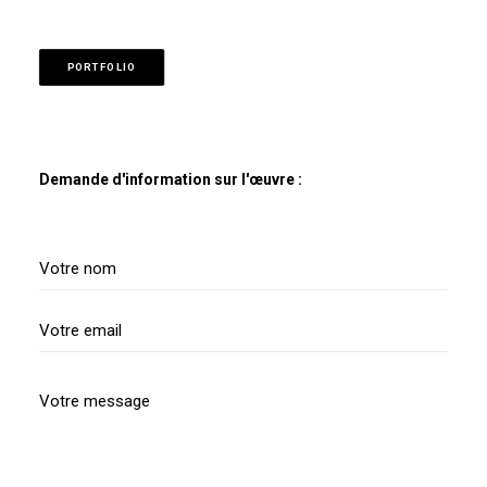
PORTFOLIO
Demande d'information sur l'œuvre :