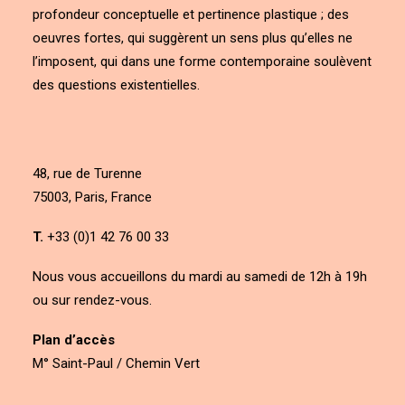
profondeur conceptuelle et pertinence plastique ; des
oeuvres fortes, qui suggèrent un sens plus qu’elles ne
l’imposent, qui dans une forme contemporaine soulèvent
des questions existentielles.
48, rue de Turenne
75003, Paris, France
T.
+33 (0)1 42 76 00 33
Nous vous accueillons du mardi au samedi de 12h à 19h
ou sur rendez-vous.
Plan d’accès
M° Saint-Paul / Chemin Vert