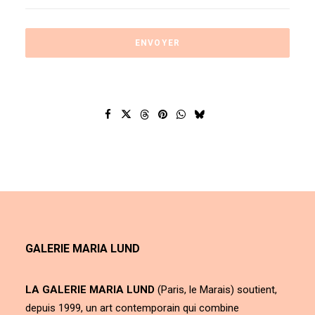
GALERIE MARIA LUND
LA GALERIE MARIA LUND
(Paris, le Marais) soutient,
depuis 1999, un art contemporain qui combine