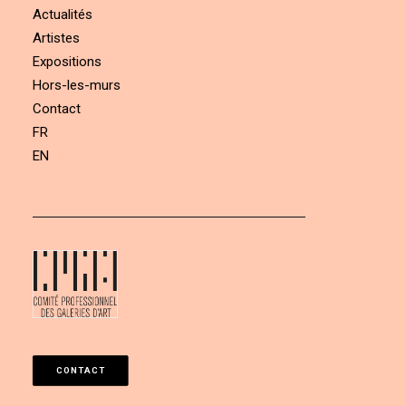
Actualités
Artistes
Expositions
Hors-les-murs
Contact
FR
EN
CONTACT