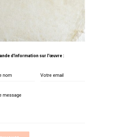
nde d'information sur l'œuvre :