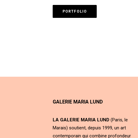
PORTFOLIO
GALERIE MARIA LUND
LA GALERIE MARIA LUND
(Paris, le
Marais) soutient, depuis 1999, un art
contemporain qui combine profondeur