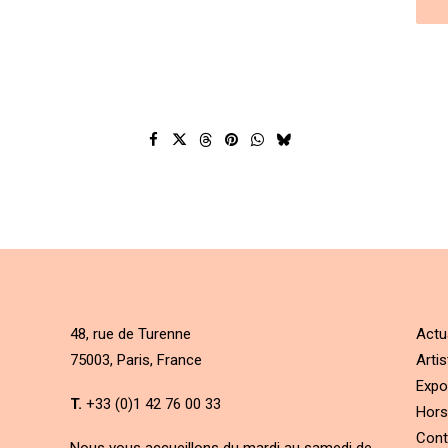
48, rue de Turenne
Actu
75003, Paris, France
Artis
Expo
T.
+33 (0)1 42 76 00 33
Hors
Cont