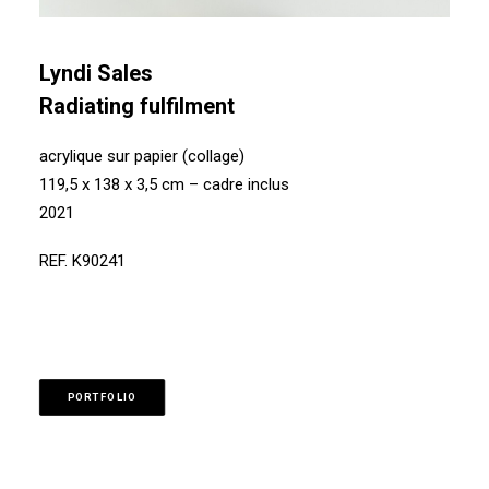
Lyndi Sales
Radiating fulfilment
acrylique sur papier (collage)
119,5 x 138 x 3,5 cm – cadre inclus
2021
REF. K90241
PORTFOLIO