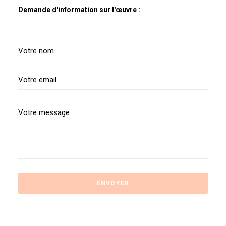
Demande d'information sur l'œuvre :