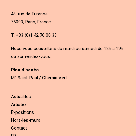
48, rue de Turenne
75003, Paris, France
T.
+33 (0)1 42 76 00 33
Nous vous accueillons du mardi au samedi de 12h à 19h
ou sur rendez-vous.
Plan d’accès
M° Saint-Paul / Chemin Vert
Actualités
Artistes
Expositions
Hors-les-murs
Contact