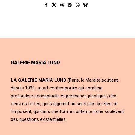
GALERIE MARIA LUND
LA GALERIE MARIA LUND
(Paris, le Marais) soutient,
depuis 1999, un art contemporain qui combine
profondeur conceptuelle et pertinence plastique ; des
oeuvres fortes, qui suggèrent un sens plus qu’elles ne
l’imposent, qui dans une forme contemporaine soulèvent
des questions existentielles.