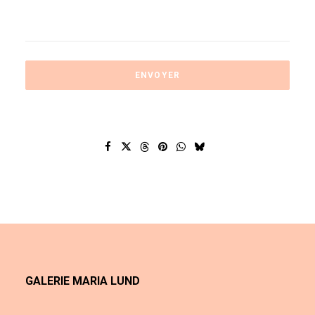
GALERIE MARIA LUND