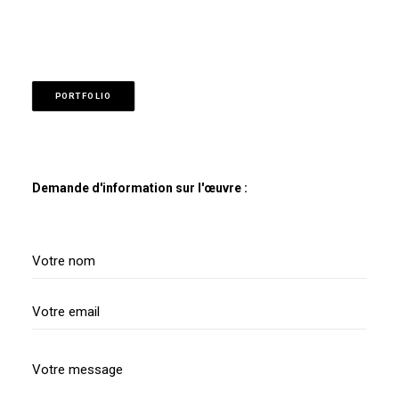
PORTFOLIO
Demande d'information sur l'œuvre :