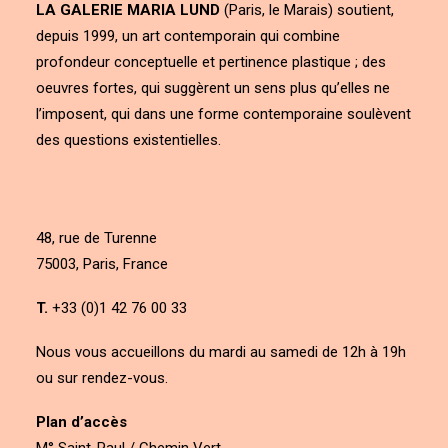
LA GALERIE MARIA LUND
(Paris, le Marais) soutient,
depuis 1999, un art contemporain qui combine
profondeur conceptuelle et pertinence plastique ; des
oeuvres fortes, qui suggèrent un sens plus qu’elles ne
l’imposent, qui dans une forme contemporaine soulèvent
des questions existentielles.
48, rue de Turenne
75003, Paris, France
T.
+33 (0)1 42 76 00 33
Nous vous accueillons du mardi au samedi de 12h à 19h
ou sur rendez-vous.
Plan d’accès