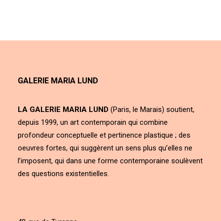
GALERIE MARIA LUND
LA GALERIE MARIA LUND
(Paris, le Marais) soutient,
depuis 1999, un art contemporain qui combine
profondeur conceptuelle et pertinence plastique ; des
oeuvres fortes, qui suggèrent un sens plus qu’elles ne
l’imposent, qui dans une forme contemporaine soulèvent
des questions existentielles.