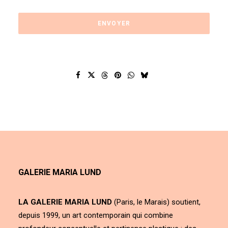
GALERIE MARIA LUND
LA GALERIE MARIA LUND
(Paris, le Marais) soutient,
depuis 1999, un art contemporain qui combine