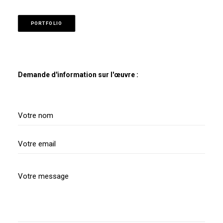
PORTFOLIO
Demande d'information sur l'œuvre :