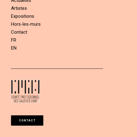
Actualités
Artistes
Expositions
Hors-les-murs
Contact
FR
EN
CONTACT