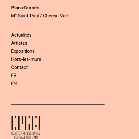
Plan d’accès
M° Saint-Paul / Chemin Vert
Actualités
Artistes
Expositions
Hors-les-murs
Contact
FR
EN