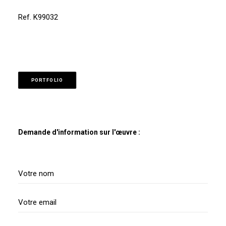
Ref. K99032
PORTFOLIO
Demande d'information sur l'œuvre :