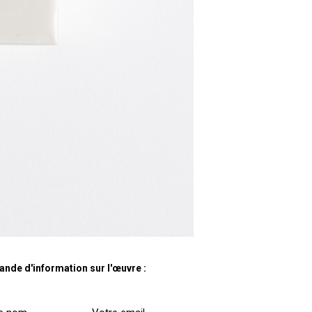
nde d'information sur l'œuvre :