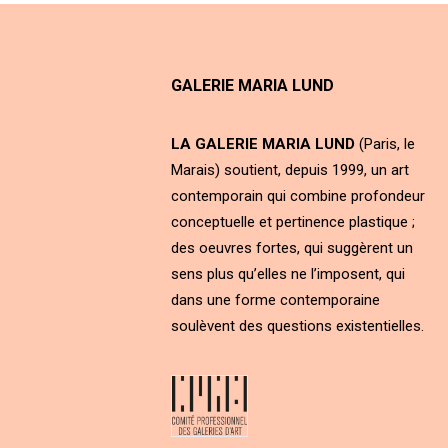
GALERIE MARIA LUND
LA GALERIE MARIA LUND
(Paris, le
Marais) soutient, depuis 1999, un art
contemporain qui combine profondeur
conceptuelle et pertinence plastique ;
des oeuvres fortes, qui suggèrent un
sens plus qu’elles ne l’imposent, qui
dans une forme contemporaine
soulèvent des questions existentielles.