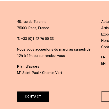
48, rue de Turenne
Actu
75003, Paris, France
Artis
Expo
T.
+33 (0)1 42 76 00 33
Hors
Cont
Nous vous accueillons du mardi au samedi de
12h à 19h ou sur rendez-vous.
FR
EN
Plan d’accès
M° Saint-Paul / Chemin Vert
CONTACT