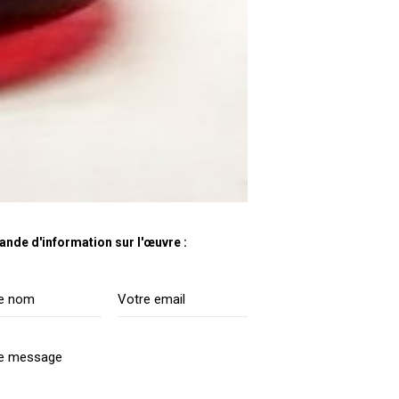
nde d'information sur l'œuvre :