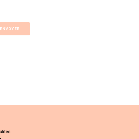
alités