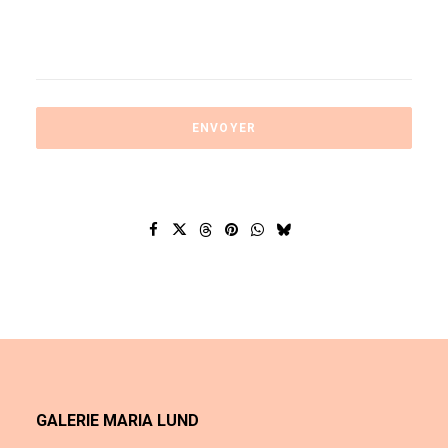
GALERIE MARIA LUND