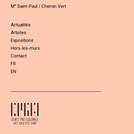
M° Saint-Paul / Chemin Vert
Actualités
Artistes
Expositions
Hors-les-murs
Contact
FR
EN