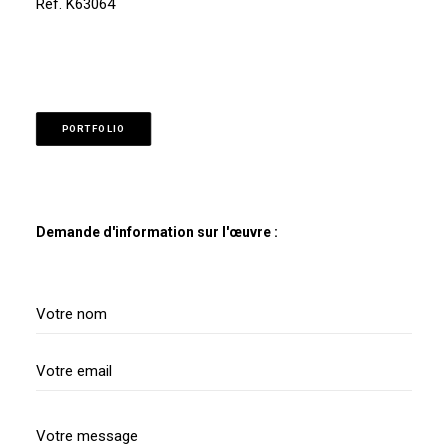
Ref. K63064
PORTFOLIO
Demande d'information sur l'œuvre :