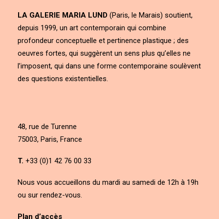
LA GALERIE MARIA LUND
(Paris, le Marais) soutient,
depuis 1999, un art contemporain qui combine
profondeur conceptuelle et pertinence plastique ; des
oeuvres fortes, qui suggèrent un sens plus qu’elles ne
l’imposent, qui dans une forme contemporaine soulèvent
des questions existentielles.
48, rue de Turenne
75003, Paris, France
T.
+33 (0)1 42 76 00 33
Nous vous accueillons du mardi au samedi de 12h à 19h
ou sur rendez-vous.
Plan d’accès