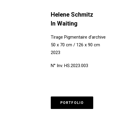
Helene Schmitz
In Waiting
Tirage Pigmentaire d’archive
50 x 70 cm / 126 x 90 cm
2023
N° Inv. HS.2023.003
PORTFOLIO