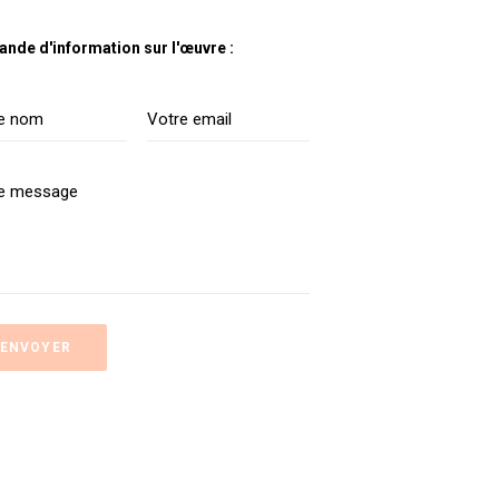
nde d'information sur l'œuvre :