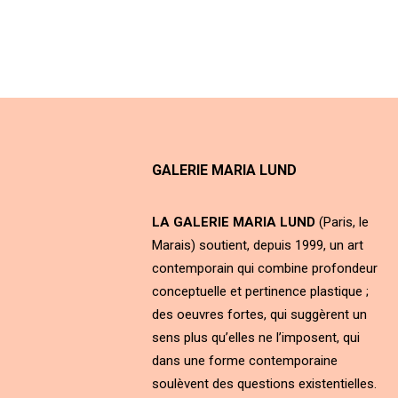
GALERIE MARIA LUND
LA GALERIE MARIA LUND
(Paris, le
Marais) soutient, depuis 1999, un art
contemporain qui combine profondeur
conceptuelle et pertinence plastique ;
des oeuvres fortes, qui suggèrent un
sens plus qu’elles ne l’imposent, qui
dans une forme contemporaine
soulèvent des questions existentielles.