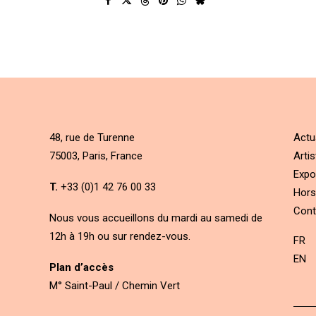
48, rue de Turenne
Actu
75003, Paris, France
Artis
Expo
T.
+33 (0)1 42 76 00 33
Hors
Cont
Nous vous accueillons du mardi au samedi de
12h à 19h ou sur rendez-vous.
FR
EN
Plan d’accès
M° Saint-Paul / Chemin Vert