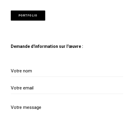
PORTFOLIO
Demande d'information sur l'œuvre :