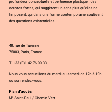
profondeur conceptuelle et pertinence plastique ; des
oeuvres fortes, qui suggèrent un sens plus qu’elles ne
l’imposent, qui dans une forme contemporaine soulèvent
des questions existentielles.
48, rue de Turenne
75003, Paris, France
T.
+33 (0)1 42 76 00 33
Nous vous accueillons du mardi au samedi de 12h à 19h
ou sur rendez-vous.
Plan d’accès
M° Saint-Paul / Chemin Vert