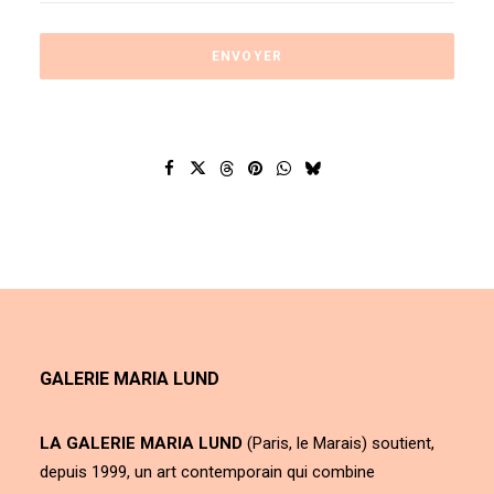
GALERIE MARIA LUND
LA GALERIE MARIA LUND
(Paris, le Marais) soutient,
depuis 1999, un art contemporain qui combine