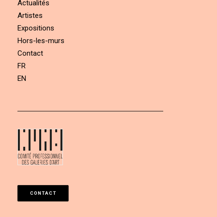
Actualités
Artistes
Expositions
Hors-les-murs
Contact
FR
EN
CONTACT