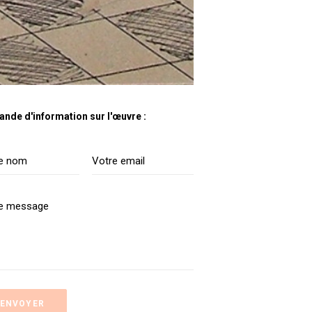
nde d'information sur l'œuvre :