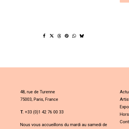
48, rue de Turenne
Actu
75003, Paris, France
Artis
Expo
T.
+33 (0)1 42 76 00 33
Hors
Cont
Nous vous accueillons du mardi au samedi de