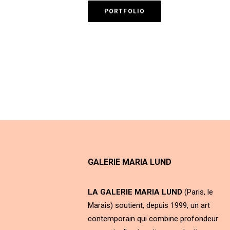
PORTFOLIO
GALERIE MARIA LUND
LA GALERIE MARIA LUND
(Paris, le
Marais) soutient, depuis 1999, un art
contemporain qui combine profondeur