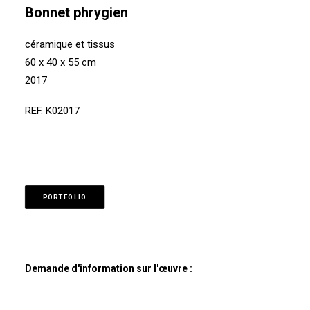
Bonnet phrygien
céramique et tissus
60 x 40 x 55 cm
2017
REF. K02017
PORTFOLIO
Demande d'information sur l'œuvre :