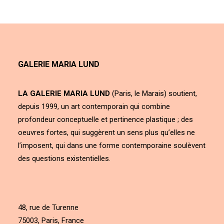
GALERIE MARIA LUND
LA GALERIE MARIA LUND
(Paris, le Marais) soutient,
depuis 1999, un art contemporain qui combine
profondeur conceptuelle et pertinence plastique ; des
oeuvres fortes, qui suggèrent un sens plus qu’elles ne
l’imposent, qui dans une forme contemporaine soulèvent
des questions existentielles.
48, rue de Turenne
75003, Paris, France