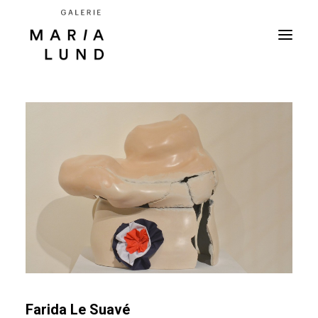
Farida Le Suavé