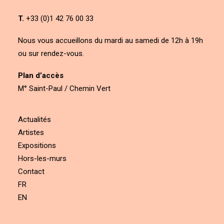
T.
+33 (0)1 42 76 00 33
Nous vous accueillons du mardi au samedi de 12h à 19h
ou sur rendez-vous.
Plan d’accès
M° Saint-Paul / Chemin Vert
Actualités
Artistes
Expositions
Hors-les-murs
Contact
FR
EN