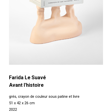
Farida Le Suavé
Avant l'histoire
grés, crayon de couleur sous patine et livre
51 x 42 x 26 cm
2022