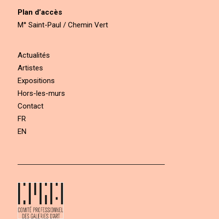
Plan d’accès
M° Saint-Paul / Chemin Vert
Actualités
Artistes
Expositions
Hors-les-murs
Contact
FR
EN