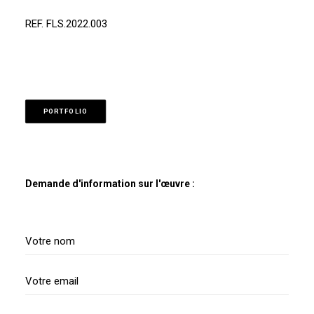
REF. FLS.2022.003
PORTFOLIO
Demande d'information sur l'œuvre :