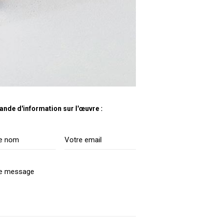
nde d'information sur l'œuvre :