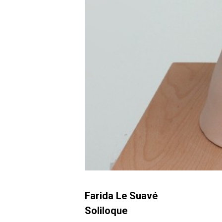
Farida Le Suavé
Soliloque