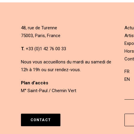
48, rue de Turenne
Actu
75003, Paris, France
Artis
Expo
T.
+33 (0)1 42 76 00 33
Hors
Cont
Nous vous accueillons du mardi au samedi de
12h à 19h ou sur rendez-vous.
FR
EN
Plan d’accès
M° Saint-Paul / Chemin Vert
CONTACT