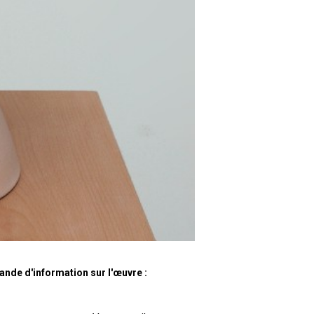
nde d'information sur l'œuvre :