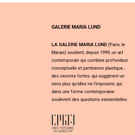
GALERIE MARIA LUND
LA GALERIE MARIA LUND
(Paris, le
Marais) soutient, depuis 1999, un art
contemporain qui combine profondeur
conceptuelle et pertinence plastique ;
des oeuvres fortes, qui suggèrent un
sens plus qu’elles ne l’imposent, qui
dans une forme contemporaine
soulèvent des questions existentielles.