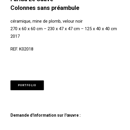
Colonnes sans préambule
céramique, mine de plomb, velour noir
270 x 60 x 60 cm – 230 x 47 x 47 cm – 125 x 40 x 40 cm
2017
REF. K02018
PORTFOLIO
Demande d'information sur l'œuvre :