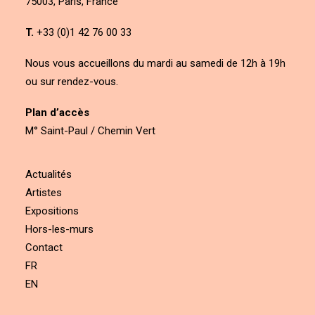
75003, Paris, France
T.
+33 (0)1 42 76 00 33
Nous vous accueillons du mardi au samedi de 12h à 19h
ou sur rendez-vous.
Plan d’accès
M° Saint-Paul / Chemin Vert
Actualités
Artistes
Expositions
Hors-les-murs
Contact
FR
EN