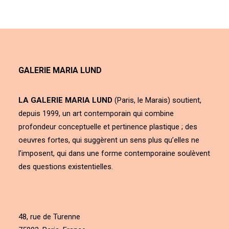
GALERIE MARIA LUND
LA GALERIE MARIA LUND
(Paris, le Marais) soutient,
depuis 1999, un art contemporain qui combine
profondeur conceptuelle et pertinence plastique ; des
oeuvres fortes, qui suggèrent un sens plus qu’elles ne
l’imposent, qui dans une forme contemporaine soulèvent
des questions existentielles.
48, rue de Turenne