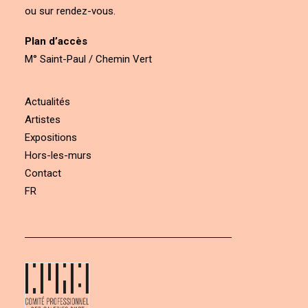
ou sur rendez-vous.
Plan d’accès
M° Saint-Paul / Chemin Vert
Actualités
Artistes
Expositions
Hors-les-murs
Contact
FR