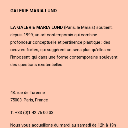
GALERIE MARIA LUND
LA GALERIE MARIA LUND
(Paris, le Marais) soutient,
depuis 1999, un art contemporain qui combine
profondeur conceptuelle et pertinence plastique ; des
oeuvres fortes, qui suggèrent un sens plus qu’elles ne
l’imposent, qui dans une forme contemporaine soulèvent
des questions existentielles.
48, rue de Turenne
75003, Paris, France
T.
+33 (0)1 42 76 00 33
Nous vous accueillons du mardi au samedi de 12h à 19h