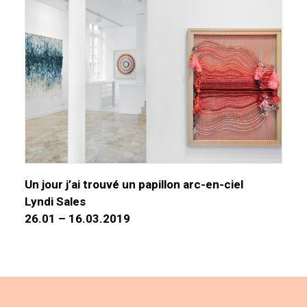
Un jour j’ai trouvé un papillon arc-en-ciel
Lyndi Sales
26.01 – 16.03.2019