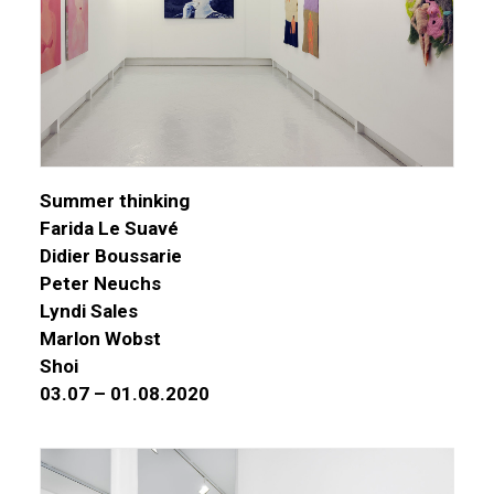
Summer thinking
Farida Le Suavé
Didier Boussarie
Peter Neuchs
Lyndi Sales
Marlon Wobst
Shoi
03.07 – 01.08.2020