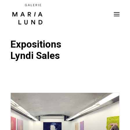
Expositions
Lyndi Sales