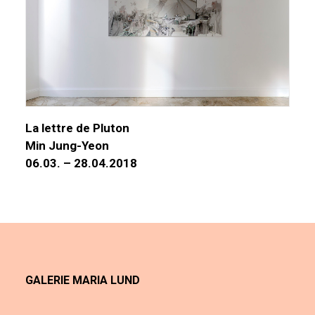
La lettre de Pluton
Min Jung-Yeon
06.03. – 28.04.2018
GALERIE MARIA LUND