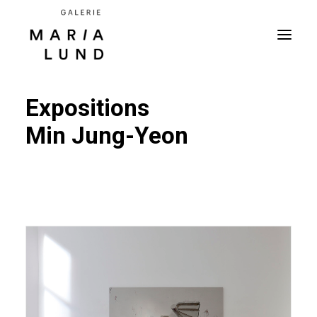
Expositions
Min Jung-Yeon