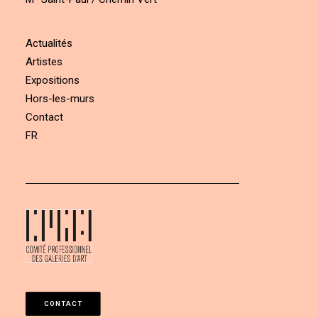
Actualités
Artistes
Expositions
Hors-les-murs
Contact
FR
CONTACT