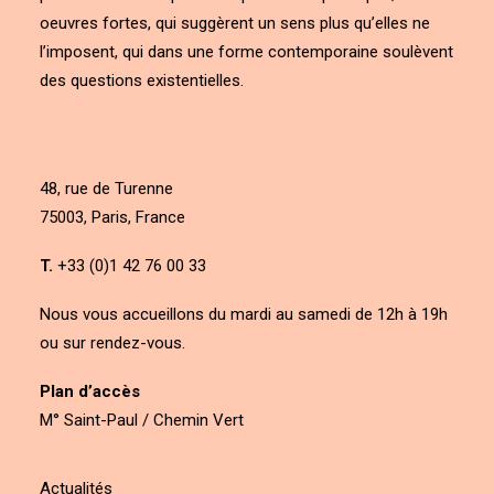
oeuvres fortes, qui suggèrent un sens plus qu’elles ne
l’imposent, qui dans une forme contemporaine soulèvent
des questions existentielles.
48, rue de Turenne
75003, Paris, France
T.
+33 (0)1 42 76 00 33
Nous vous accueillons du mardi au samedi de 12h à 19h
ou sur rendez-vous.
Plan d’accès
M° Saint-Paul / Chemin Vert
Actualités