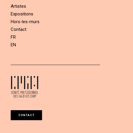
Artistes
Expositions
Hors-les-murs
Contact
FR
EN
CONTACT