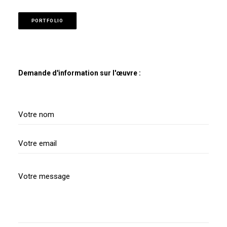
PORTFOLIO
Demande d'information sur l'œuvre :