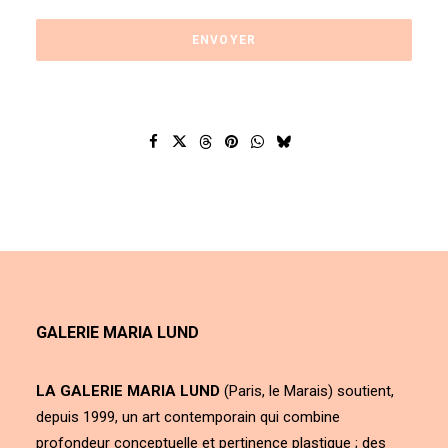
GALERIE MARIA LUND
LA GALERIE MARIA LUND
(Paris, le Marais) soutient,
depuis 1999, un art contemporain qui combine
profondeur conceptuelle et pertinence plastique ; des