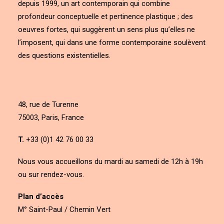
depuis 1999, un art contemporain qui combine
profondeur conceptuelle et pertinence plastique ; des
oeuvres fortes, qui suggèrent un sens plus qu’elles ne
l’imposent, qui dans une forme contemporaine soulèvent
des questions existentielles.
48, rue de Turenne
75003, Paris, France
T.
+33 (0)1 42 76 00 33
Nous vous accueillons du mardi au samedi de 12h à 19h
ou sur rendez-vous.
Plan d’accès
M° Saint-Paul / Chemin Vert