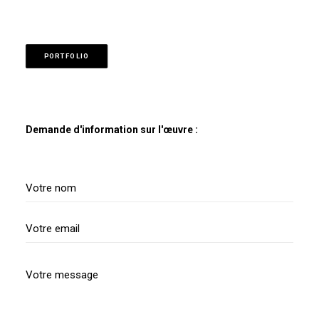
PORTFOLIO
Demande d'information sur l'œuvre :