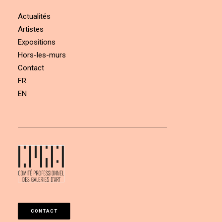
Actualités
Artistes
Expositions
Hors-les-murs
Contact
FR
EN
CONTACT