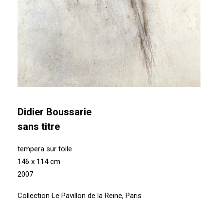
Didier Boussarie
sans titre
tempera sur toile
146 x 114 cm
2007
Collection Le Pavillon de la Reine, Paris