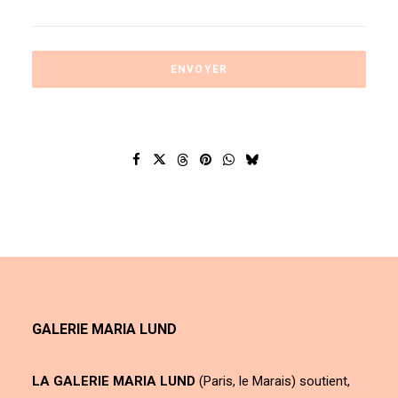
GALERIE MARIA LUND
LA GALERIE MARIA LUND
(Paris, le Marais) soutient,