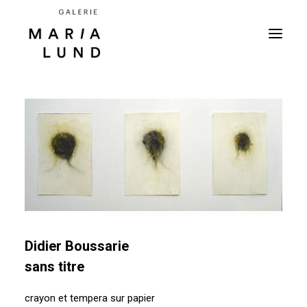
Didier Boussarie
sans titre
crayon et tempera sur papier