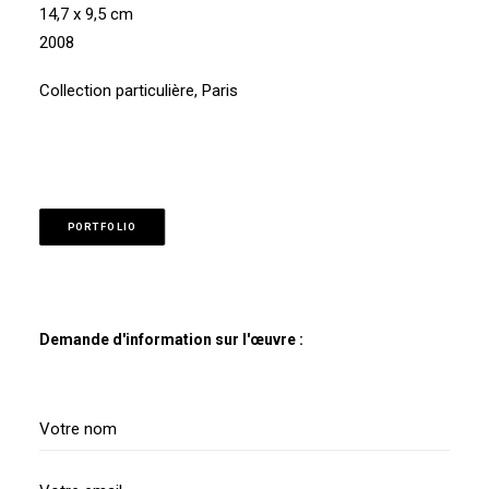
14,7 x 9,5 cm
2008
Collection particulière, Paris
PORTFOLIO
Demande d'information sur l'œuvre :