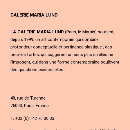
GALERIE MARIA LUND
LA GALERIE MARIA LUND
(Paris, le Marais) soutient,
depuis 1999, un art contemporain qui combine
profondeur conceptuelle et pertinence plastique ; des
oeuvres fortes, qui suggèrent un sens plus qu’elles ne
l’imposent, qui dans une forme contemporaine soulèvent
des questions existentielles.
48, rue de Turenne
75003, Paris, France
T.
+33 (0)1 42 76 00 33