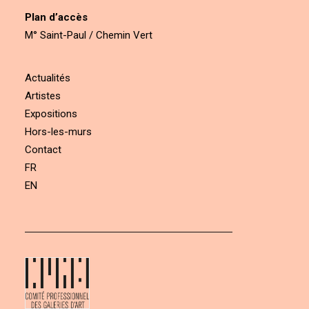
Plan d’accès
M° Saint-Paul / Chemin Vert
Actualités
Artistes
Expositions
Hors-les-murs
Contact
FR
EN