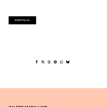
PORTFOLIO