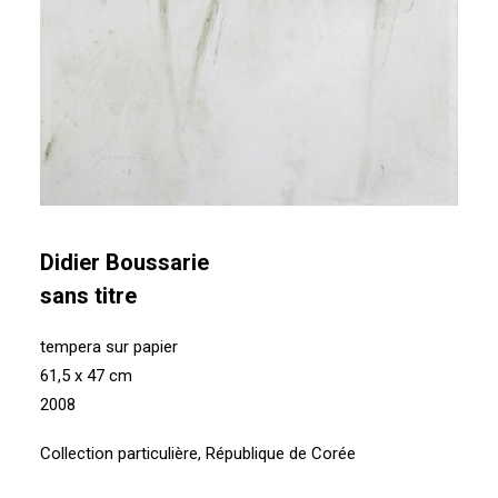
Didier Boussarie
sans titre
tempera sur papier
61,5 x 47 cm
2008
Collection particulière, République de Corée