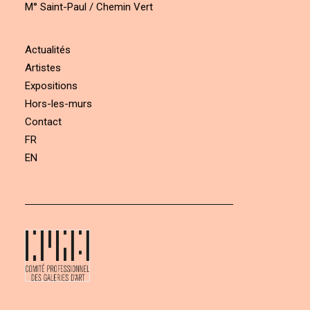
M° Saint-Paul / Chemin Vert
Actualités
Artistes
Expositions
Hors-les-murs
Contact
FR
EN