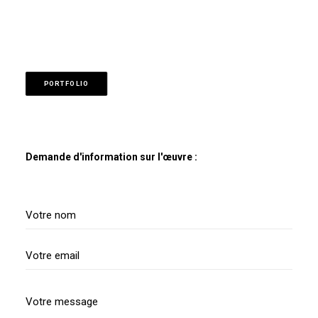
PORTFOLIO
Demande d'information sur l'œuvre :