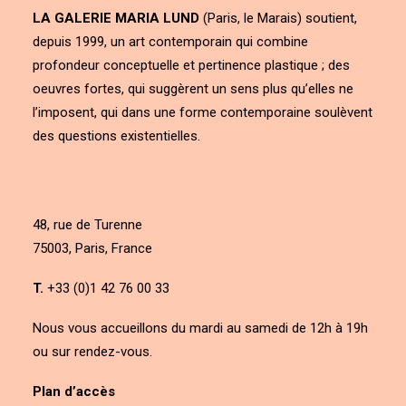
LA GALERIE MARIA LUND
(Paris, le Marais) soutient,
depuis 1999, un art contemporain qui combine
profondeur conceptuelle et pertinence plastique ; des
oeuvres fortes, qui suggèrent un sens plus qu’elles ne
l’imposent, qui dans une forme contemporaine soulèvent
des questions existentielles.
48, rue de Turenne
75003, Paris, France
T.
+33 (0)1 42 76 00 33
Nous vous accueillons du mardi au samedi de 12h à 19h
ou sur rendez-vous.
Plan d’accès