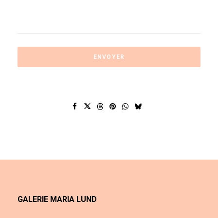
GALERIE MARIA LUND