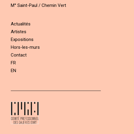
M° Saint-Paul / Chemin Vert
Actualités
Artistes
Expositions
Hors-les-murs
Contact
FR
EN