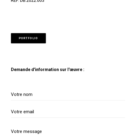
REF. DB.2022.003
PORTFOLIO
Demande d'information sur l'œuvre :