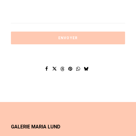
GALERIE MARIA LUND