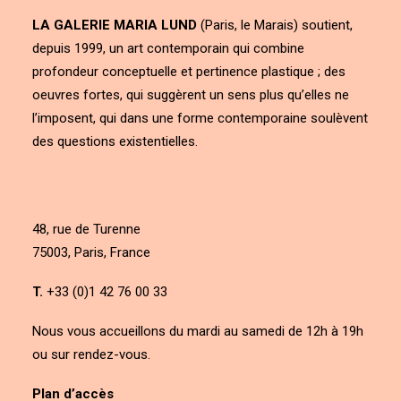
LA GALERIE MARIA LUND
(Paris, le Marais) soutient,
depuis 1999, un art contemporain qui combine
profondeur conceptuelle et pertinence plastique ; des
oeuvres fortes, qui suggèrent un sens plus qu’elles ne
l’imposent, qui dans une forme contemporaine soulèvent
des questions existentielles.
48, rue de Turenne
75003, Paris, France
T.
+33 (0)1 42 76 00 33
Nous vous accueillons du mardi au samedi de 12h à 19h
ou sur rendez-vous.
Plan d’accès