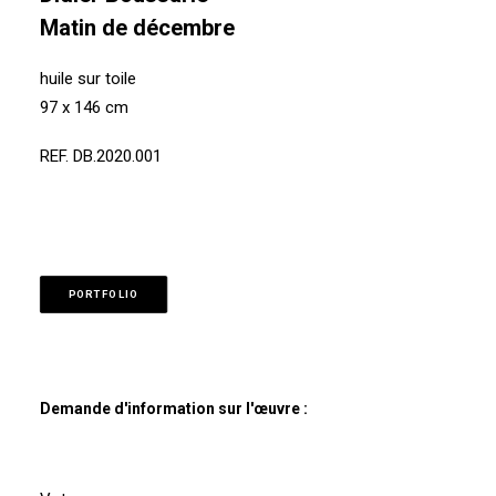
Matin de décembre
huile sur toile
97 x 146 cm
REF. DB.2020.001
PORTFOLIO
Demande d'information sur l'œuvre :