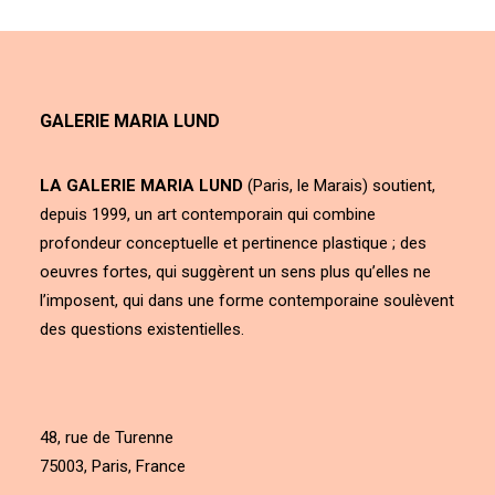
GALERIE MARIA LUND
LA GALERIE MARIA LUND
(Paris, le Marais) soutient,
depuis 1999, un art contemporain qui combine
profondeur conceptuelle et pertinence plastique ; des
oeuvres fortes, qui suggèrent un sens plus qu’elles ne
l’imposent, qui dans une forme contemporaine soulèvent
des questions existentielles.
48, rue de Turenne
75003, Paris, France