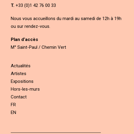
T.
+33 (0)1 42 76 00 33
Nous vous accueillons du mardi au samedi de 12h à 19h
ou sur rendez-vous.
Plan d’accès
M° Saint-Paul / Chemin Vert
Actualités
Artistes
Expositions
Hors-les-murs
Contact
FR
EN