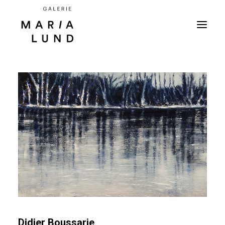
Didier Boussarie