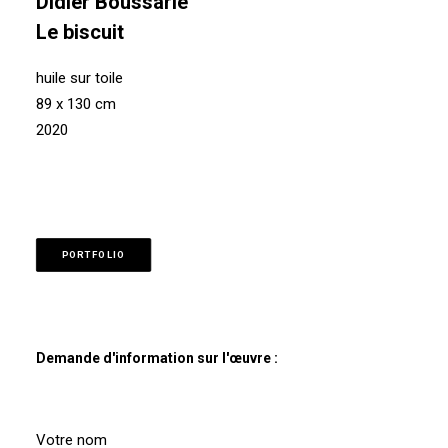
Didier Boussarie
Le biscuit
huile sur toile
89 x 130 cm
2020
PORTFOLIO
Demande d'information sur l'œuvre :