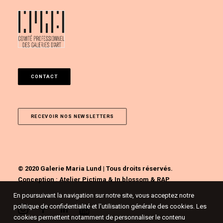
CONTACT
RECEVOIR NOS NEWSLETTERS
© 2020 Galerie Maria Lund | Tous droits réservés.
Conception :
Atelier Pictima
&
In blossom
&
RAP
En poursuivant la navigation sur notre site, vous acceptez notre
politique de confidentialité et l'utilisation générale des cookies. Les
cookies permettent notamment de personnaliser le contenu