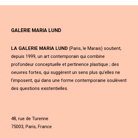
GALERIE MARIA LUND
LA GALERIE MARIA LUND
(Paris, le Marais) soutient,
depuis 1999, un art contemporain qui combine
profondeur conceptuelle et pertinence plastique ; des
oeuvres fortes, qui suggèrent un sens plus qu’elles ne
l’imposent, qui dans une forme contemporaine soulèvent
des questions existentielles.
48, rue de Turenne
75003, Paris, France