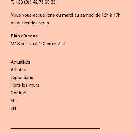
T.
+33 (0)1 42 76 00 33
Nous vous accueillons du mardi au samedi de 12h à 19h
ou sur rendez-vous.
Plan d’accès
M° Saint-Paul / Chemin Vert
Actualités
Artistes
Expositions
Hors-les-murs
Contact
FR
EN