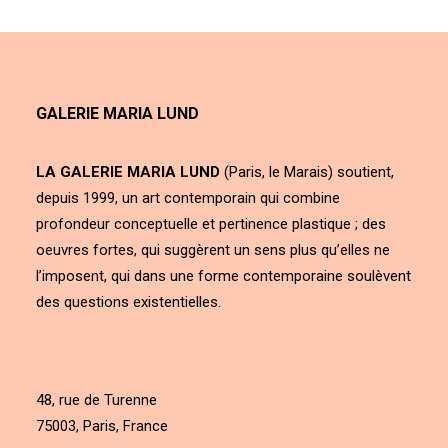
GALERIE MARIA LUND
LA GALERIE MARIA LUND
(Paris, le Marais) soutient,
depuis 1999, un art contemporain qui combine
profondeur conceptuelle et pertinence plastique ; des
oeuvres fortes, qui suggèrent un sens plus qu’elles ne
l’imposent, qui dans une forme contemporaine soulèvent
des questions existentielles.
48, rue de Turenne
75003, Paris, France