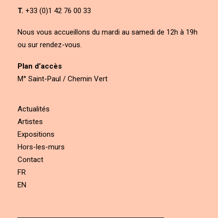
T.
+33 (0)1 42 76 00 33
Nous vous accueillons du mardi au samedi de 12h à 19h
ou sur rendez-vous.
Plan d’accès
M° Saint-Paul / Chemin Vert
Actualités
Artistes
Expositions
Hors-les-murs
Contact
FR
EN