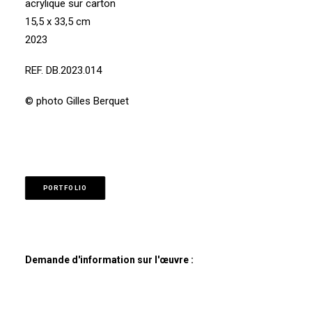
acrylique sur carton
15,5 x 33,5 cm
2023
REF. DB.2023.014
© photo Gilles Berquet
PORTFOLIO
Demande d'information sur l'œuvre :