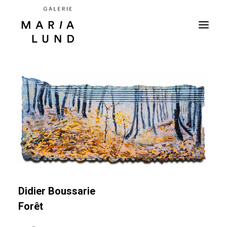
Didier Boussarie
Forêt