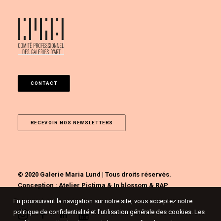
CONTACT
RECEVOIR NOS NEWSLETTERS
© 2020 Galerie Maria Lund | Tous droits réservés.
Conception :
Atelier Pictima
&
In blossom
&
RAP
En poursuivant la navigation sur notre site, vous acceptez notre
politique de confidentialité et l'utilisation générale des cookies. Les