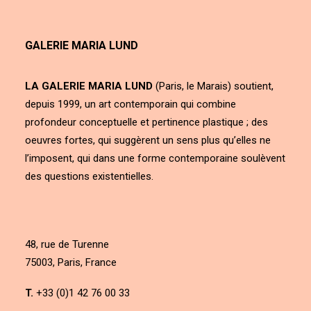
GALERIE MARIA LUND
LA GALERIE MARIA LUND
(Paris, le Marais) soutient,
depuis 1999, un art contemporain qui combine
profondeur conceptuelle et pertinence plastique ; des
oeuvres fortes, qui suggèrent un sens plus qu’elles ne
l’imposent, qui dans une forme contemporaine soulèvent
des questions existentielles.
48, rue de Turenne
75003, Paris, France
T.
+33 (0)1 42 76 00 33