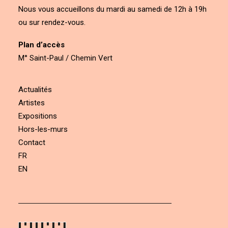
Nous vous accueillons du mardi au samedi de 12h à 19h
ou sur rendez-vous.
Plan d’accès
M° Saint-Paul / Chemin Vert
Actualités
Artistes
Expositions
Hors-les-murs
Contact
FR
EN