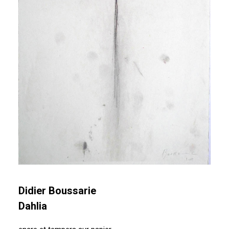
Didier Boussarie
Dahlia