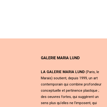
GALERIE MARIA LUND
LA GALERIE MARIA LUND
(Paris, le
Marais) soutient, depuis 1999, un art
contemporain qui combine profondeur
conceptuelle et pertinence plastique ;
des oeuvres fortes, qui suggèrent un
sens plus qu’elles ne l’imposent, qui