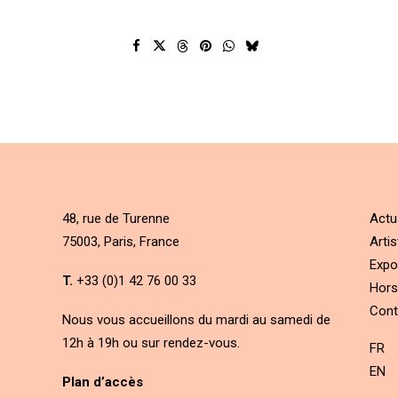
48, rue de Turenne
Actu
75003, Paris, France
Artis
Expo
T.
+33 (0)1 42 76 00 33
Hors
Cont
Nous vous accueillons du mardi au samedi de
12h à 19h ou sur rendez-vous.
FR
EN
Plan d’accès