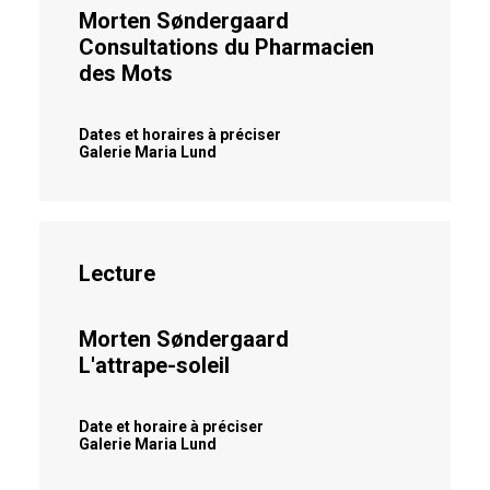
Morten Søndergaard
Consultations du Pharmacien
des Mots
Dates et horaires à préciser
Galerie Maria Lund
Lecture
Morten Søndergaard
L'attrape-soleil
Date et horaire à préciser
Galerie Maria Lund