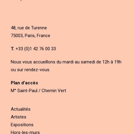
48, rue de Turenne
75003, Paris, France
T.
+33 (0)1 42 76 00 33
Nous vous accueillons du mardi au samedi de 12h à 19h
ou sur rendez-vous.
Plan d’accès
M° Saint-Paul / Chemin Vert
Actualités
Artistes
Expositions
Hors-les-murs