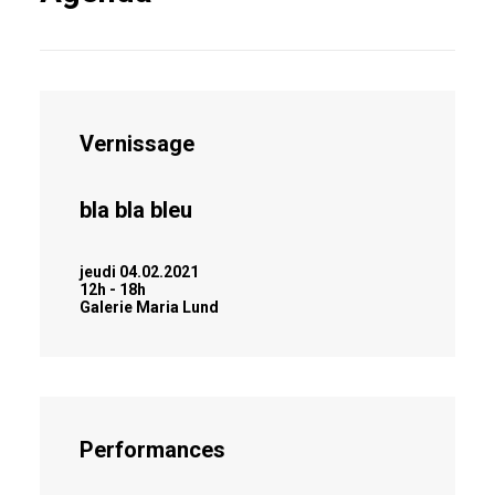
Vernissage
bla bla bleu
jeudi 04.02.2021
12h - 18h
Galerie Maria Lund
Performances