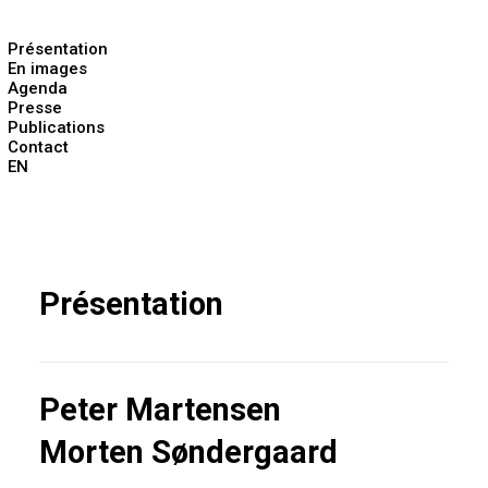
Présentation
En images
Agenda
Presse
Publications
Contact
EN
Présentation
Peter Martensen
Morten Søndergaard