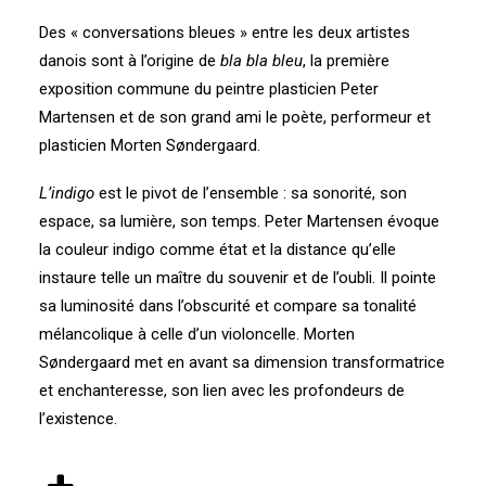
Des « conversations bleues » entre les deux artistes
danois sont à l’origine de
bla bla bleu
, la première
exposition commune du peintre plasticien Peter
Martensen et de son grand ami le poète, performeur et
plasticien Morten Søndergaard.
L’indigo
est le pivot de l’ensemble : sa sonorité, son
espace, sa lumière, son temps. Peter Martensen évoque
la couleur indigo comme état et la distance qu’elle
instaure telle un maître du souvenir et de l’oubli. Il pointe
sa luminosité dans l’obscurité et compare sa tonalité
mélancolique à celle d’un violoncelle. Morten
Søndergaard met en avant sa dimension transformatrice
et enchanteresse, son lien avec les profondeurs de
l’existence.