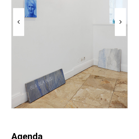
Agenda