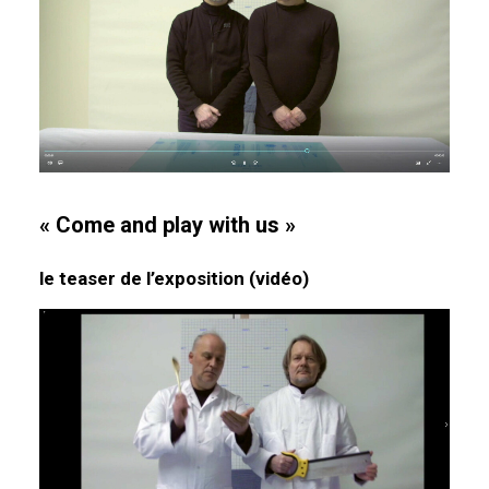
« Come and play with us »
le teaser de l’exposition (vidéo)