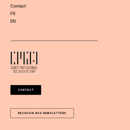
Contact
FR
EN
CONTACT
RECEVOIR NOS NEWSLETTERS