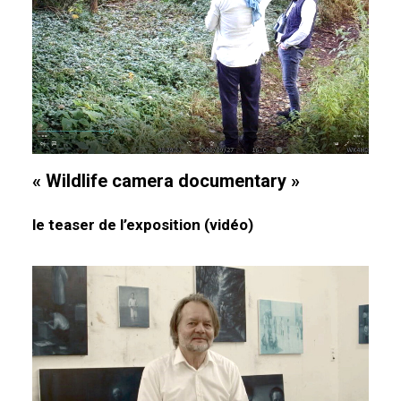
« Wildlife camera documentary »
le teaser de l’exposition (vidéo)