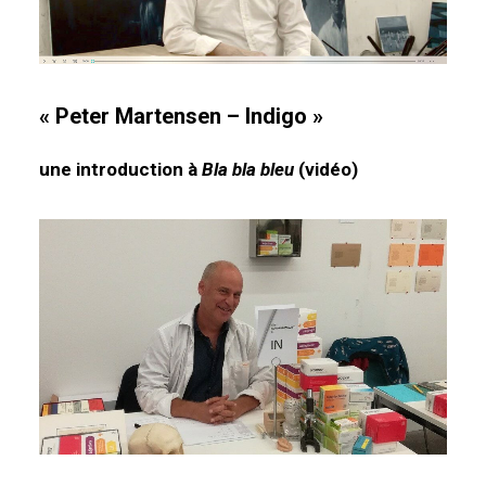
« Peter Martensen – Indigo »
une introduction à
Bla bla bleu
(vidéo)