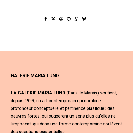
GALERIE MARIA LUND
LA GALERIE MARIA LUND
(Paris, le Marais) soutient,
depuis 1999, un art contemporain qui combine
profondeur conceptuelle et pertinence plastique ; des
oeuvres fortes, qui suggèrent un sens plus qu’elles ne
l’imposent, qui dans une forme contemporaine soulèvent
des questions existentielles.