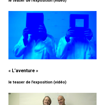
le teaser de l’exposition (vidéo)
« L’aventure »
le teaser de l’exposition (vidéo)