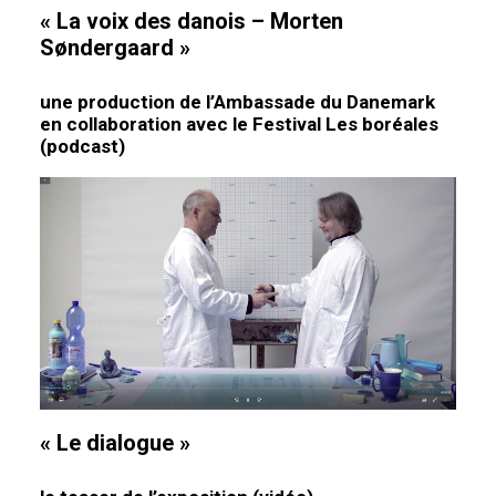
« La voix des danois – Morten
Søndergaard »
une production de l’Ambassade du Danemark
en collaboration avec le Festival Les boréales
(p
odcast)
« Le dialogue »