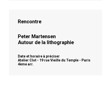
Rencontre
Peter Martensen
Autour de la lithographie
Date et horaire à préciser
Atelier Clot - 19 rue Vieille du Temple - Paris
4ème arr.