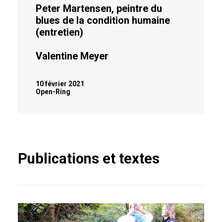
Peter Martensen, peintre du
blues de la condition humaine
(entretien)
Valentine Meyer
10 février 2021
Open-Ring
Publications et textes