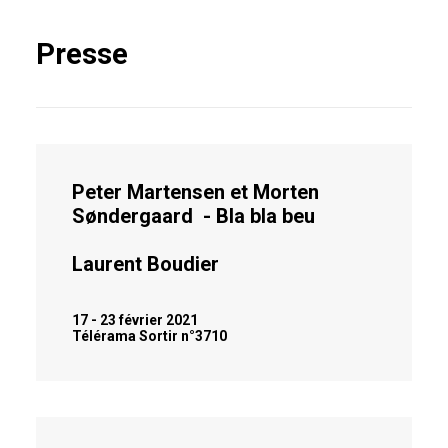
Presse
Peter Martensen et Morten
Søndergaard - Bla bla beu
Laurent Boudier
17 - 23 février 2021
Télérama Sortir n°3710