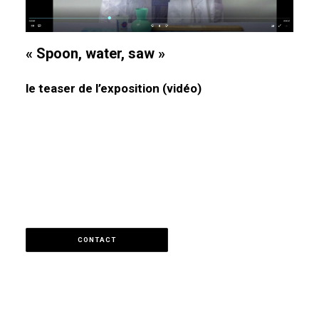
« Spoon, water, saw »
le teaser de l’exposition (vidéo)
CONTACT