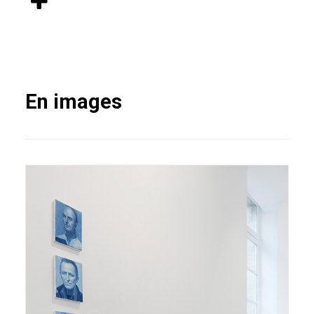
En images