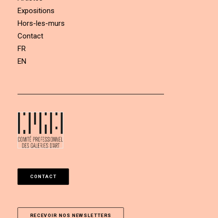
Expositions
Hors-les-murs
Contact
FR
EN
CONTACT
RECEVOIR NOS NEWSLETTERS