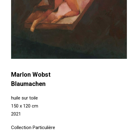
Marlon Wobst
Blaumachen
huile sur toile
150 x 120 cm
2021
Collection Particulière