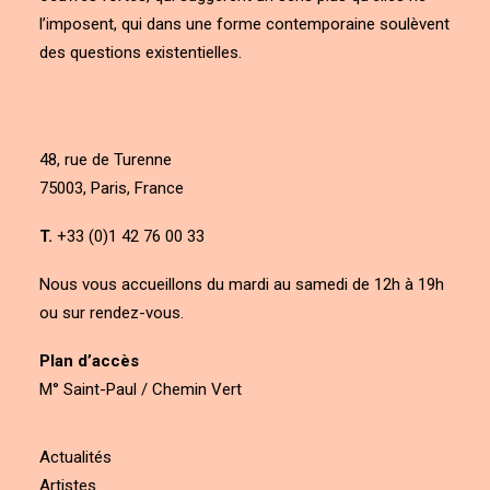
l’imposent, qui dans une forme contemporaine soulèvent
des questions existentielles.
48, rue de Turenne
75003, Paris, France
T.
+33 (0)1 42 76 00 33
Nous vous accueillons du mardi au samedi de 12h à 19h
ou sur rendez-vous.
Plan d’accès
M° Saint-Paul / Chemin Vert
Actualités
Artistes