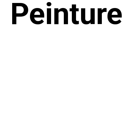
Peinture