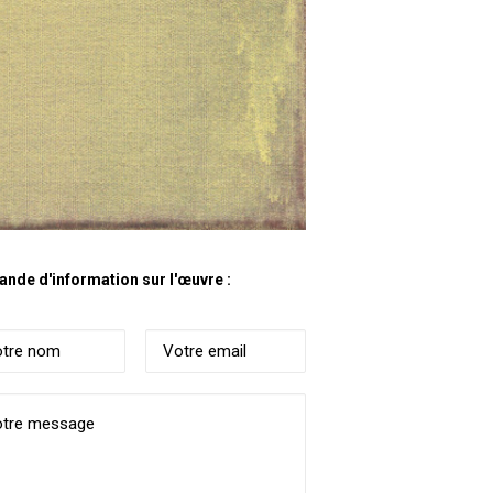
nde d'information sur l'œuvre :