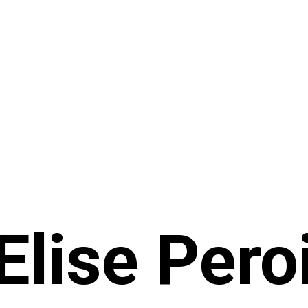
Elise Pero