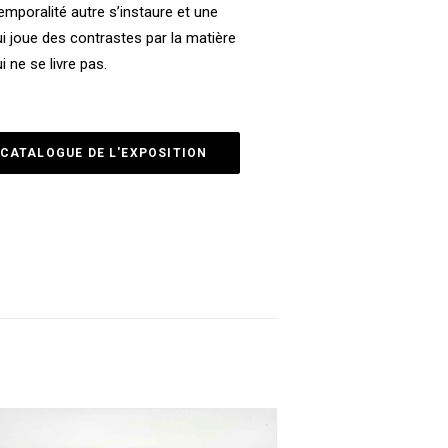
mporalité autre s’instaure et une
 joue des contrastes par la matière
 ne se livre pas.
CATALOGUE DE L'EXPOSITION