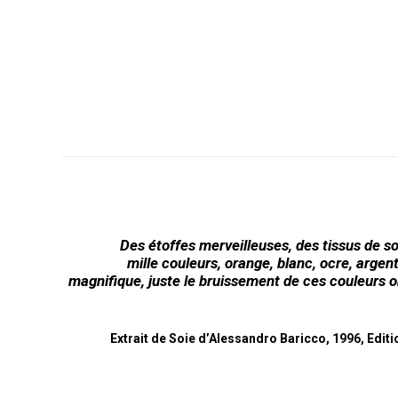
Des étoffes merveilleuses, des tissus de soi
mille couleurs, orange, blanc, ocre, argen
magnifique, juste le bruissement de ces couleurs o
Extrait de Soie d’Alessandro Baricco, 1996, Editi