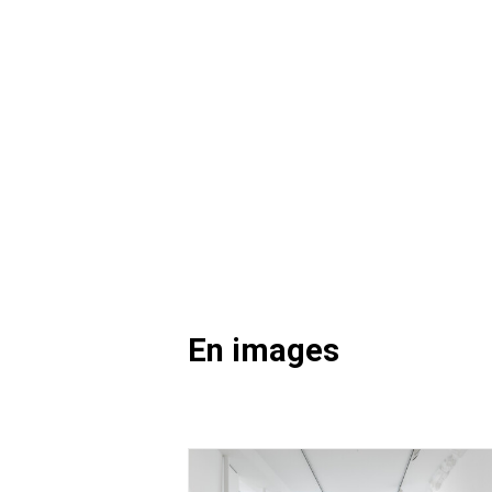
En images