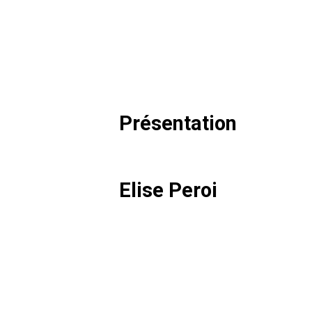
Présentation
Elise Peroi