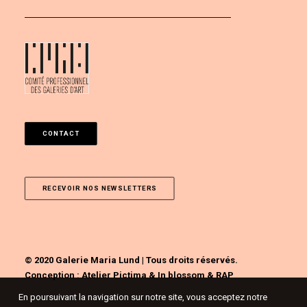
CONTACT
RECEVOIR NOS NEWSLETTERS
© 2020 Galerie Maria Lund | Tous droits réservés.
Conception :
Atelier Pictima
&
In blossom
&
RAP
En poursuivant la navigation sur notre site, vous acceptez notre