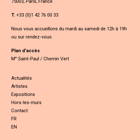
75003, Paris, France
T.
+33 (0)1 42 76 00 33
Nous vous accueillons du mardi au samedi de 12h à 19h
ou sur rendez-vous.
Plan d’accès
M° Saint-Paul / Chemin Vert
Actualités
Artistes
Expositions
Hors-les-murs
Contact
FR
EN