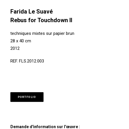
Farida Le Suavé
Rebus for Touchdown II
techniques mixtes sur papier brun
28 x 40 cm
2012
REF. FLS.2012.003
PORTFOLIO
Demande d'information sur l'œuvre :