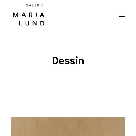
Dessin