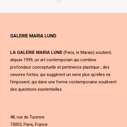
GALERIE MARIA LUND
LA GALERIE MARIA LUND
(Paris, le Marais) soutient,
depuis 1999, un art contemporain qui combine
profondeur conceptuelle et pertinence plastique ; des
oeuvres fortes, qui suggèrent un sens plus qu’elles ne
l’imposent, qui dans une forme contemporaine soulèvent
des questions existentielles.
48, rue de Turenne
75003, Paris, France