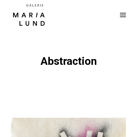
Abstraction