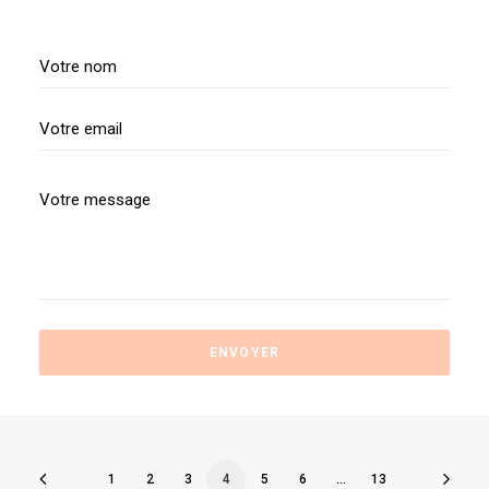
1
2
3
4
5
6
…
13