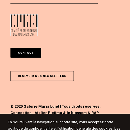
CONTACT
RECEVOIR NOS NEWSLETTERS
© 2020 Galerie Maria Lund | Tous droits réservés.
Conception :
Atelier Pictima
&
In blossom
&
RAP
En poursuivant la navigation sur notre site, vous acceptez notre
politique de confidentialité et l'utilisation générale des cookies. Les