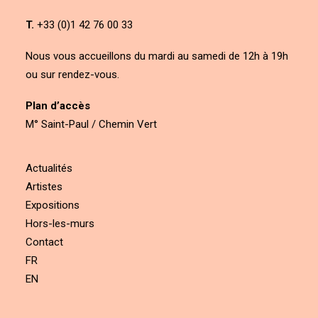
T.
+33 (0)1 42 76 00 33
Nous vous accueillons du mardi au samedi de 12h à 19h
ou sur rendez-vous.
Plan d’accès
M° Saint-Paul / Chemin Vert
Actualités
Artistes
Expositions
Hors-les-murs
Contact
FR
EN