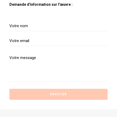
Demande d'information sur l'œuvre :