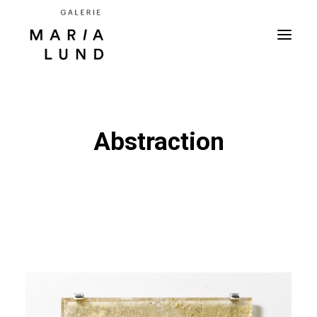
Abstraction