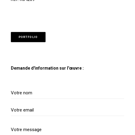
PORTFOLIO
Demande d'information sur l'œuvre :