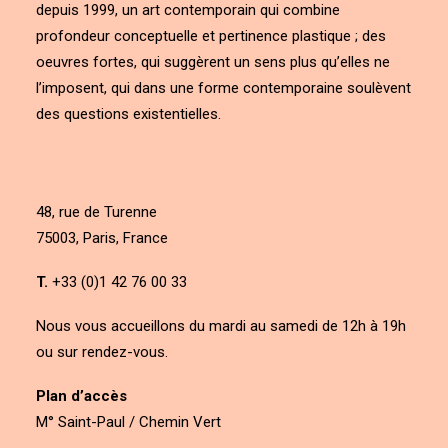
depuis 1999, un art contemporain qui combine
profondeur conceptuelle et pertinence plastique ; des
oeuvres fortes, qui suggèrent un sens plus qu’elles ne
l’imposent, qui dans une forme contemporaine soulèvent
des questions existentielles.
48, rue de Turenne
75003, Paris, France
T.
+33 (0)1 42 76 00 33
Nous vous accueillons du mardi au samedi de 12h à 19h
ou sur rendez-vous.
Plan d’accès
M° Saint-Paul / Chemin Vert