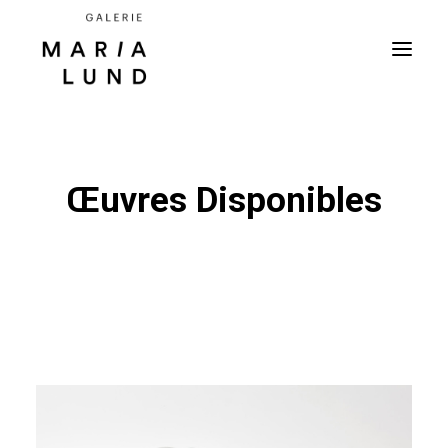
Œuvres Disponibles