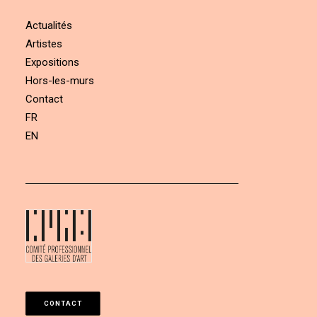
Actualités
Artistes
Expositions
Hors-les-murs
Contact
FR
EN
CONTACT