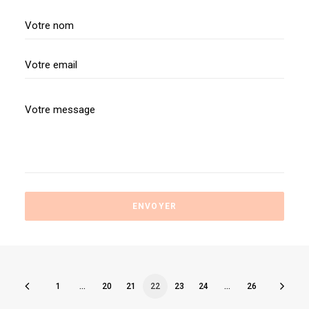
1
…
20
21
22
23
24
…
26