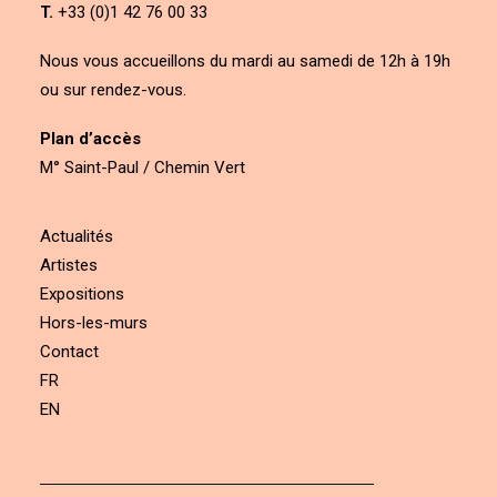
T.
+33 (0)1 42 76 00 33
Nous vous accueillons du mardi au samedi de 12h à 19h
ou sur rendez-vous.
Plan d’accès
M° Saint-Paul / Chemin Vert
Actualités
Artistes
Expositions
Hors-les-murs
Contact
FR
EN