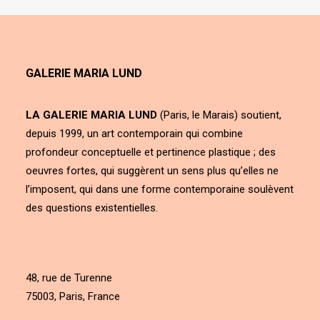
GALERIE MARIA LUND
LA GALERIE MARIA LUND
(Paris, le Marais) soutient,
depuis 1999, un art contemporain qui combine
profondeur conceptuelle et pertinence plastique ; des
oeuvres fortes, qui suggèrent un sens plus qu’elles ne
l’imposent, qui dans une forme contemporaine soulèvent
des questions existentielles.
48, rue de Turenne
75003, Paris, France