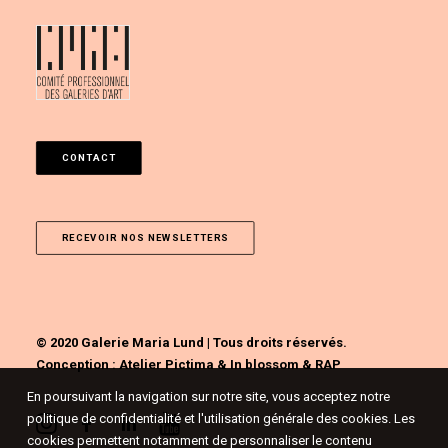
CONTACT
RECEVOIR NOS NEWSLETTERS
© 2020 Galerie Maria Lund | Tous droits réservés.
Conception :
Atelier Pictima
&
In blossom
&
RAP
En poursuivant la navigation sur notre site, vous acceptez notre
politique de confidentialité et l'utilisation générale des cookies. Les
cookies permettent notamment de personnaliser le contenu